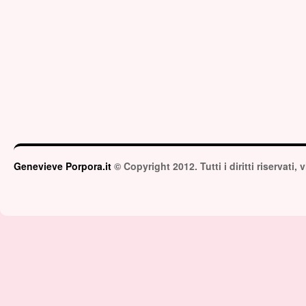
Genevieve Porpora.it
© Copyright 2012. Tutti i diritti riservati,