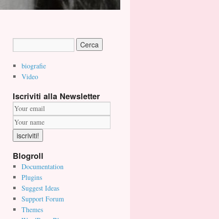
biografie
Video
Iscriviti alla Newsletter
Blogroll
Documentation
Plugins
Suggest Ideas
Support Forum
Themes