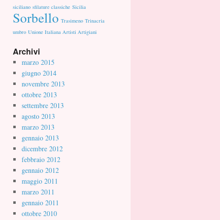
siciliano
sfilature classiche
Sicilia
Sorbello
Trasimeno
Trinacria
umbro
Unione Italiana Artisti Artigiani
Archivi
marzo 2015
giugno 2014
novembre 2013
ottobre 2013
settembre 2013
agosto 2013
marzo 2013
gennaio 2013
dicembre 2012
febbraio 2012
gennaio 2012
maggio 2011
marzo 2011
gennaio 2011
ottobre 2010