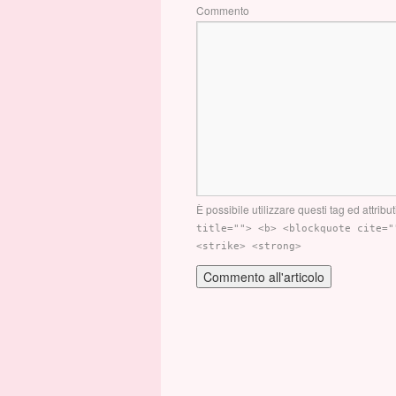
Commento
È possibile utilizzare questi tag ed attribut
title=""> <b> <blockquote cite="
<strike> <strong>