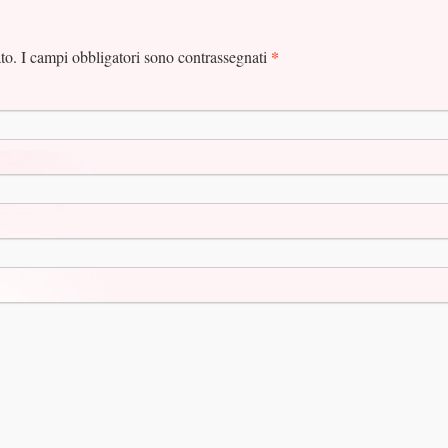
*
ato. I campi obbligatori sono contrassegnati