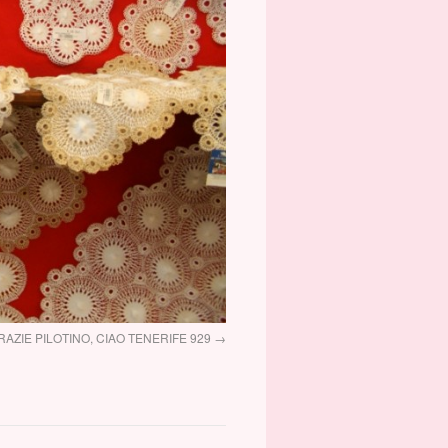
RAZIE PILOTINO, CIAO TENERIFE 929