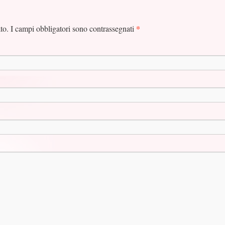
*
ato. I campi obbligatori sono contrassegnati