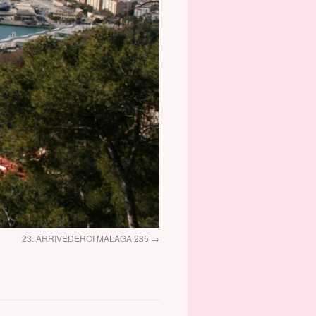
23. ARRIVEDERCI MALAGA 285