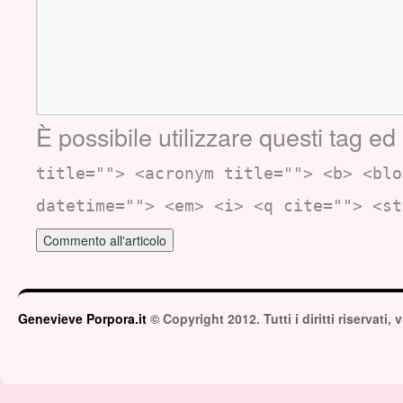
È possibile utilizzare questi tag ed 
title=""> <acronym title=""> <b> <blo
datetime=""> <em> <i> <q cite=""> <st
Genevieve Porpora.it
© Copyright 2012. Tutti i diritti riservati,