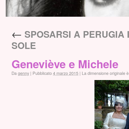
←
SPOSARSI A PERUGIA 
SOLE
Geneviève e Michele
Da
genny
|
Pubblicato
4 marzo 2015
|
La dimensione originale è